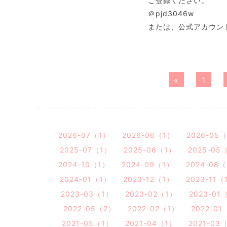
ご登録ください。
＠pjd3046w
または、公式アカウン
«
1
2026-07（1）
2026-06（1）
2026-05
2025-07（1）
2025-06（1）
2025-05
2024-10（1）
2024-09（1）
2024-08
2024-01（1）
2023-12（1）
2023-11（
2023-03（1）
2023-02（1）
2023-01
2022-05（2）
2022-02（1）
2022-01
2021-05（1）
2021-04（1）
2021-03