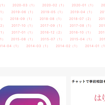
（1）
2020-03（1）
2020-02（1）
2020-01（1）
2
（1）
2019-06（1）
2019-05（1）
2019-04（1）
20
1）
2018-09（1）
2018-08（1）
2018-07（2）
20
（2）
2017-10（1）
2017-09（1）
2017-08（1）
20
（1）
2017-01（1）
2016-12（2）
2016-10（1）
20
（1）
2015-08（1）
2015-07（1）
2015-04（1）
20
014-04（1）
2014-03（1）
2014-02（1）
2014-01（