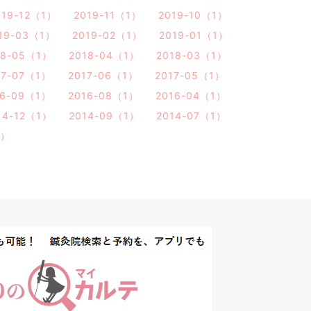
019-12（1）
2019-11（1）
2019-10（1）
19-03（1）
2019-02（1）
2019-01（1）
18-05（1）
2018-04（1）
2018-03（1）
17-07（1）
2017-06（1）
2017-05（1）
16-09（1）
2016-08（1）
2016-04（1）
14-12（1）
2014-09（1）
2014-07（1）
1）