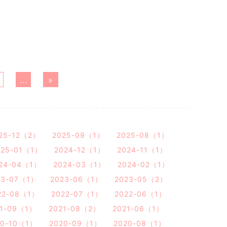
0
...
»
25-12（2）
2025-09（1）
2025-08（1）
025-01（1）
2024-12（1）
2024-11（1）
24-04（1）
2024-03（1）
2024-02（1）
23-07（1）
2023-06（1）
2023-05（2）
22-08（1）
2022-07（1）
2022-06（1）
21-09（1）
2021-08（2）
2021-06（1）
20-10（1）
2020-09（1）
2020-08（1）