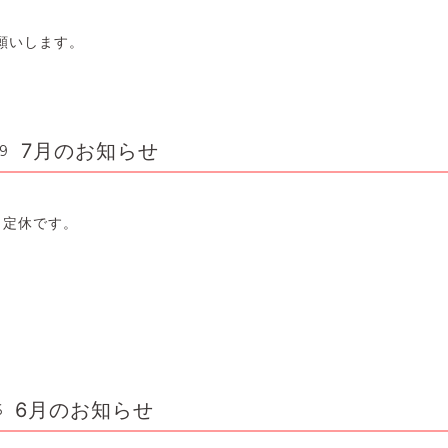
願いします。
7月のお知らせ
59
日定休です。
6月のお知らせ
6