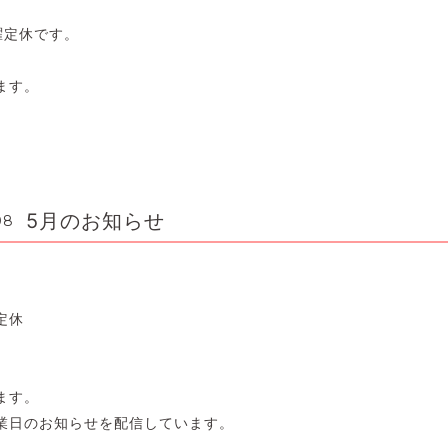
曜定休です。
ます。
5月のお知らせ
08
定休
ます。
業日のお知らせを配信しています。