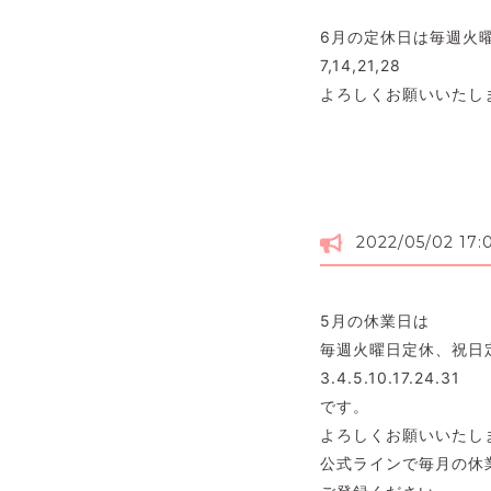
6月の定休日は毎週火
7,14,21,28
よろしくお願いいたし
2022/05/02 17:
5月の休業日は
毎週火曜日定休、祝日
3.4.5.10.17.24.31
です。
よろしくお願いいたし
公式ラインで毎月の休