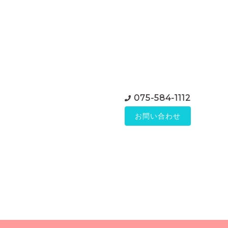
075-584-1112
お問い合わせ