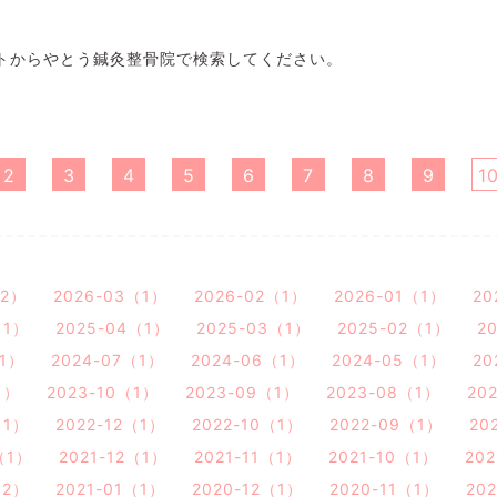
トからやとう鍼灸整骨院で検索してください。
2
3
4
5
6
7
8
9
1
（2）
2026-03（1）
2026-02（1）
2026-01（1）
20
（1）
2025-04（1）
2025-03（1）
2025-02（1）
2
（1）
2024-07（1）
2024-06（1）
2024-05（1）
20
1）
2023-10（1）
2023-09（1）
2023-08（1）
20
（1）
2022-12（1）
2022-10（1）
2022-09（1）
20
（1）
2021-12（1）
2021-11（1）
2021-10（1）
20
（2）
2021-01（1）
2020-12（1）
2020-11（1）
20