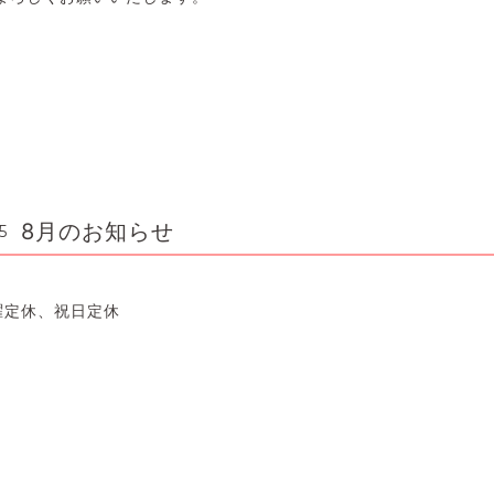
8月のお知らせ
5
曜定休、祝日定休