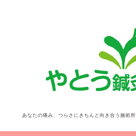
あなたの痛み、つらさにきちんと向き合う施術所