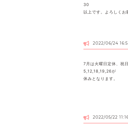
30
以上です。よろしくお
2022/06/24 16:
7月は火曜日定休、祝
5,12,18,19,26が
休みとなります。
2022/05/22 11:1