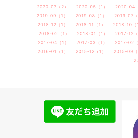
2020-07（2）
2020-05（1）
2020-04
2019-09（1）
2019-08（1）
2019-07
2018-12（1）
2018-11（1）
2018-10（
2018-02（1）
2018-01（1）
2017-12
2017-04（1）
2017-03（1）
2017-02
2016-01（1）
2015-12（1）
2015-09
2