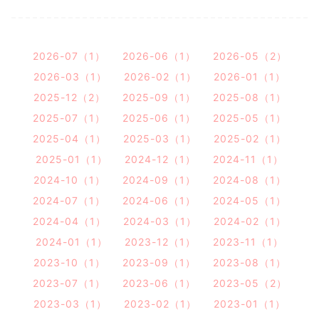
2026-07（1）
2026-06（1）
2026-05（2）
2026-03（1）
2026-02（1）
2026-01（1）
2025-12（2）
2025-09（1）
2025-08（1）
2025-07（1）
2025-06（1）
2025-05（1）
2025-04（1）
2025-03（1）
2025-02（1）
2025-01（1）
2024-12（1）
2024-11（1）
2024-10（1）
2024-09（1）
2024-08（1）
2024-07（1）
2024-06（1）
2024-05（1）
2024-04（1）
2024-03（1）
2024-02（1）
2024-01（1）
2023-12（1）
2023-11（1）
2023-10（1）
2023-09（1）
2023-08（1）
2023-07（1）
2023-06（1）
2023-05（2）
2023-03（1）
2023-02（1）
2023-01（1）