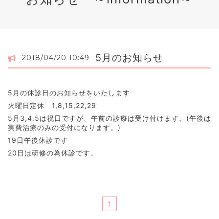
5月のお知らせ
2018/04/20 10:49
5月の休診日のお知らせをいたします
火曜日定休 1,8,15,22,29
5月3,4,5は祝日ですが、午前の診療は受け付けます。(午後は
実費治療のみの受付になります。)
19日午後休診です
20日は研修の為休診です。
1