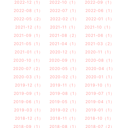
2022-12（1）
2022-10（1）
2022-09（1）
2022-08（1）
2022-07（1）
2022-06（1）
2022-05（2）
2022-02（1）
2022-01（1）
2021-12（1）
2021-11（1）
2021-10（1）
2021-09（1）
2021-08（2）
2021-06（1）
2021-05（1）
2021-04（1）
2021-03（2）
2021-01（1）
2020-12（1）
2020-11（1）
2020-10（1）
2020-09（1）
2020-08（1）
2020-07（2）
2020-05（1）
2020-04（1）
2020-03（1）
2020-02（1）
2020-01（1）
2019-12（1）
2019-11（1）
2019-10（1）
2019-09（1）
2019-08（1）
2019-07（1）
2019-06（1）
2019-05（1）
2019-04（1）
2019-03（1）
2019-02（1）
2019-01（1）
2018-12（1）
2018-11（1）
2018-10（1）
2018-09（1）
2018-08（1）
2018-07（2）