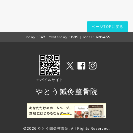
ページTOPに戻る
Today :
147
| Yesterday :
899
| Total :
628435
モバイルサイト
やとう鍼灸整骨院
©2026
やとう鍼灸整骨院
. All Rights Reserved.