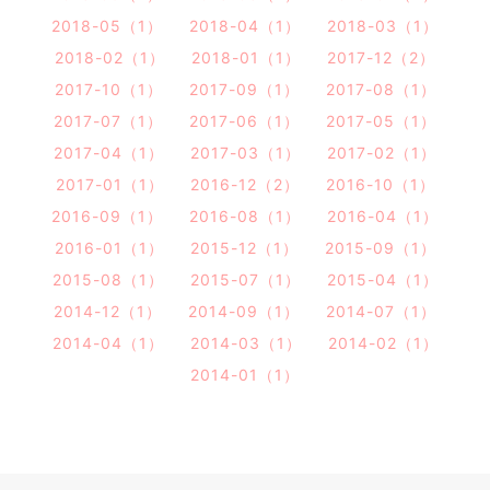
2018-05（1）
2018-04（1）
2018-03（1）
2018-02（1）
2018-01（1）
2017-12（2）
2017-10（1）
2017-09（1）
2017-08（1）
2017-07（1）
2017-06（1）
2017-05（1）
2017-04（1）
2017-03（1）
2017-02（1）
2017-01（1）
2016-12（2）
2016-10（1）
2016-09（1）
2016-08（1）
2016-04（1）
2016-01（1）
2015-12（1）
2015-09（1）
2015-08（1）
2015-07（1）
2015-04（1）
2014-12（1）
2014-09（1）
2014-07（1）
2014-04（1）
2014-03（1）
2014-02（1）
2014-01（1）