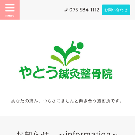
075-584-1112
お問い合わせ
menu
あなたの痛み、つらさにきちんと向き合う施術所です。
お知らせ ～information～