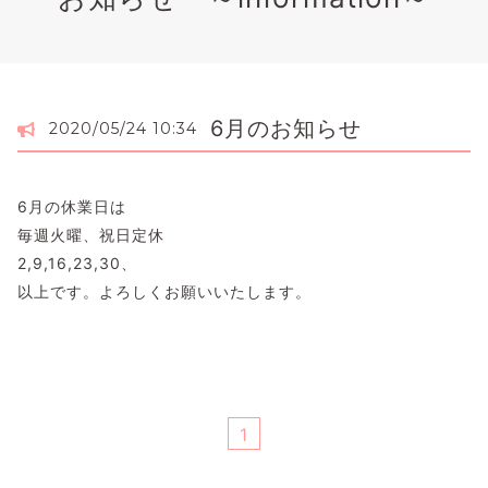
6月のお知らせ
2020/05/24 10:34
6月の休業日は
毎週火曜、祝日定休
2,9,16,23,30、
以上です。よろしくお願いいたします。
1