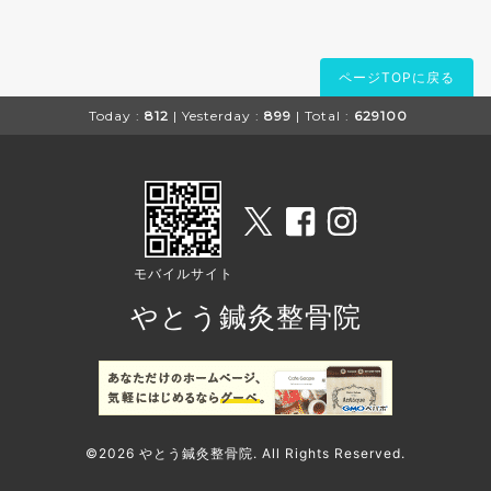
ページTOPに戻る
Today :
812
| Yesterday :
899
| Total :
629100
モバイルサイト
やとう鍼灸整骨院
©2026
やとう鍼灸整骨院
. All Rights Reserved.