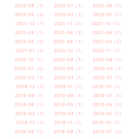
2022-08（1）
2022-07（1）
2022-06（1）
2022-05（2）
2022-02（1）
2022-01（1）
2021-12（1）
2021-11（1）
2021-10（1）
2021-09（1）
2021-08（2）
2021-06（1）
2021-05（1）
2021-04（1）
2021-03（2）
2021-01（1）
2020-12（1）
2020-11（1）
2020-10（1）
2020-09（1）
2020-08（1）
2020-07（2）
2020-05（1）
2020-04（1）
2020-03（1）
2020-02（1）
2020-01（1）
2019-12（1）
2019-11（1）
2019-10（1）
2019-09（1）
2019-08（1）
2019-07（1）
2019-06（1）
2019-05（1）
2019-04（1）
2019-03（1）
2019-02（1）
2019-01（1）
2018-12（1）
2018-11（1）
2018-10（1）
2018-09（1）
2018-08（1）
2018-07（2）