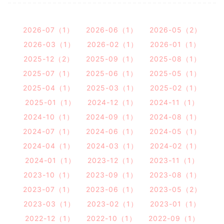
2026-07（1）
2026-06（1）
2026-05（2）
2026-03（1）
2026-02（1）
2026-01（1）
2025-12（2）
2025-09（1）
2025-08（1）
2025-07（1）
2025-06（1）
2025-05（1）
2025-04（1）
2025-03（1）
2025-02（1）
2025-01（1）
2024-12（1）
2024-11（1）
2024-10（1）
2024-09（1）
2024-08（1）
2024-07（1）
2024-06（1）
2024-05（1）
2024-04（1）
2024-03（1）
2024-02（1）
2024-01（1）
2023-12（1）
2023-11（1）
2023-10（1）
2023-09（1）
2023-08（1）
2023-07（1）
2023-06（1）
2023-05（2）
2023-03（1）
2023-02（1）
2023-01（1）
2022-12（1）
2022-10（1）
2022-09（1）