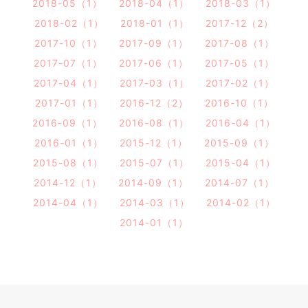
2018-05（1）
2018-04（1）
2018-03（1）
2018-02（1）
2018-01（1）
2017-12（2）
2017-10（1）
2017-09（1）
2017-08（1）
2017-07（1）
2017-06（1）
2017-05（1）
2017-04（1）
2017-03（1）
2017-02（1）
2017-01（1）
2016-12（2）
2016-10（1）
2016-09（1）
2016-08（1）
2016-04（1）
2016-01（1）
2015-12（1）
2015-09（1）
2015-08（1）
2015-07（1）
2015-04（1）
2014-12（1）
2014-09（1）
2014-07（1）
2014-04（1）
2014-03（1）
2014-02（1）
2014-01（1）