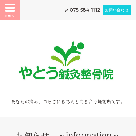
075-584-1112
お問い合わせ
menu
あなたの痛み、つらさにきちんと向き合う施術所です。
お知らせ ～information～