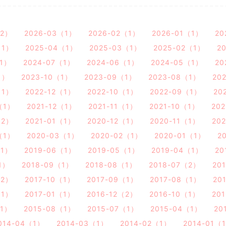
（2）
2026-03（1）
2026-02（1）
2026-01（1）
20
（1）
2025-04（1）
2025-03（1）
2025-02（1）
2
（1）
2024-07（1）
2024-06（1）
2024-05（1）
20
1）
2023-10（1）
2023-09（1）
2023-08（1）
20
（1）
2022-12（1）
2022-10（1）
2022-09（1）
20
（1）
2021-12（1）
2021-11（1）
2021-10（1）
20
（2）
2021-01（1）
2020-12（1）
2020-11（1）
20
（1）
2020-03（1）
2020-02（1）
2020-01（1）
2
（1）
2019-06（1）
2019-05（1）
2019-04（1）
20
1）
2018-09（1）
2018-08（1）
2018-07（2）
20
（2）
2017-10（1）
2017-09（1）
2017-08（1）
20
（1）
2017-01（1）
2016-12（2）
2016-10（1）
20
（1）
2015-08（1）
2015-07（1）
2015-04（1）
20
014-04（1）
2014-03（1）
2014-02（1）
2014-01（