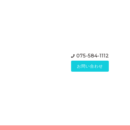
075-584-1112
お問い合わせ