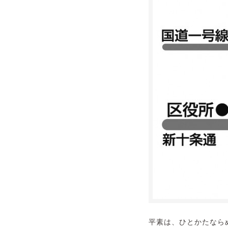
平素は、ひとかたなら