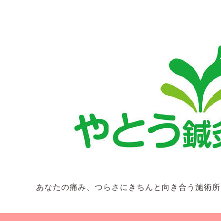
あなたの痛み、つらさにきちんと向き合う施術所