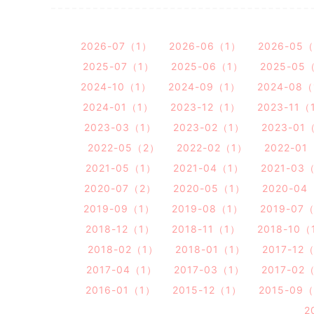
2026-07（1）
2026-06（1）
2026-05
2025-07（1）
2025-06（1）
2025-05
2024-10（1）
2024-09（1）
2024-08
2024-01（1）
2023-12（1）
2023-11（
2023-03（1）
2023-02（1）
2023-01
2022-05（2）
2022-02（1）
2022-01
2021-05（1）
2021-04（1）
2021-03
2020-07（2）
2020-05（1）
2020-04
2019-09（1）
2019-08（1）
2019-07
2018-12（1）
2018-11（1）
2018-10（
2018-02（1）
2018-01（1）
2017-12
2017-04（1）
2017-03（1）
2017-02
2016-01（1）
2015-12（1）
2015-09
2