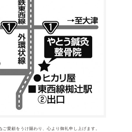
ぬご愛顧をうけ賜わり、心より御礼申し上げます。