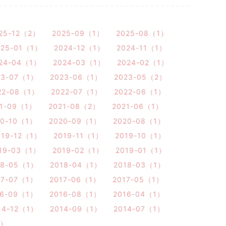
25-12（2）
2025-09（1）
2025-08（1）
025-01（1）
2024-12（1）
2024-11（1）
24-04（1）
2024-03（1）
2024-02（1）
23-07（1）
2023-06（1）
2023-05（2）
22-08（1）
2022-07（1）
2022-06（1）
21-09（1）
2021-08（2）
2021-06（1）
20-10（1）
2020-09（1）
2020-08（1）
019-12（1）
2019-11（1）
2019-10（1）
19-03（1）
2019-02（1）
2019-01（1）
18-05（1）
2018-04（1）
2018-03（1）
17-07（1）
2017-06（1）
2017-05（1）
16-09（1）
2016-08（1）
2016-04（1）
14-12（1）
2014-09（1）
2014-07（1）
1）