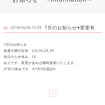
7月のお知らせ※変更有
2019/06/26 10:39
7月のお知らせ
毎週火曜日定休 2,9,16,23,30
祝日のため休み 15
以上です。変更があれば随時更新いたします。
21日㈰休みです。※7月3日追記※
1