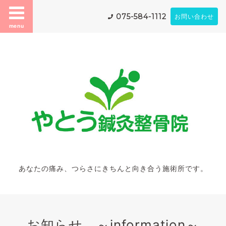
075-584-1112
お問い合わせ
menu
あなたの痛み、つらさにきちんと向き合う施術所です。
お知らせ ～information～