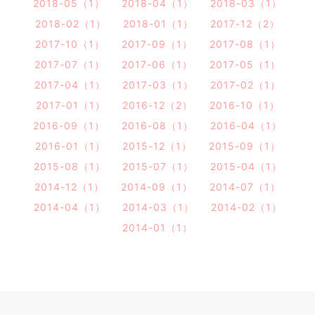
2018-05（1）
2018-04（1）
2018-03（1）
2018-02（1）
2018-01（1）
2017-12（2）
2017-10（1）
2017-09（1）
2017-08（1）
2017-07（1）
2017-06（1）
2017-05（1）
2017-04（1）
2017-03（1）
2017-02（1）
2017-01（1）
2016-12（2）
2016-10（1）
2016-09（1）
2016-08（1）
2016-04（1）
2016-01（1）
2015-12（1）
2015-09（1）
2015-08（1）
2015-07（1）
2015-04（1）
2014-12（1）
2014-09（1）
2014-07（1）
2014-04（1）
2014-03（1）
2014-02（1）
2014-01（1）