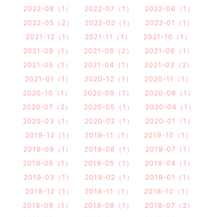
2022-08（1）
2022-07（1）
2022-06（1）
2022-05（2）
2022-02（1）
2022-01（1）
2021-12（1）
2021-11（1）
2021-10（1）
2021-09（1）
2021-08（2）
2021-06（1）
2021-05（1）
2021-04（1）
2021-03（2）
2021-01（1）
2020-12（1）
2020-11（1）
2020-10（1）
2020-09（1）
2020-08（1）
2020-07（2）
2020-05（1）
2020-04（1）
2020-03（1）
2020-02（1）
2020-01（1）
2019-12（1）
2019-11（1）
2019-10（1）
2019-09（1）
2019-08（1）
2019-07（1）
2019-06（1）
2019-05（1）
2019-04（1）
2019-03（1）
2019-02（1）
2019-01（1）
2018-12（1）
2018-11（1）
2018-10（1）
2018-09（1）
2018-08（1）
2018-07（2）