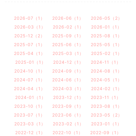
2026-07（1）
2026-06（1）
2026-05（2）
2026-03（1）
2026-02（1）
2026-01（1）
2025-12（2）
2025-09（1）
2025-08（1）
2025-07（1）
2025-06（1）
2025-05（1）
2025-04（1）
2025-03（1）
2025-02（1）
2025-01（1）
2024-12（1）
2024-11（1）
2024-10（1）
2024-09（1）
2024-08（1）
2024-07（1）
2024-06（1）
2024-05（1）
2024-04（1）
2024-03（1）
2024-02（1）
2024-01（1）
2023-12（1）
2023-11（1）
2023-10（1）
2023-09（1）
2023-08（1）
2023-07（1）
2023-06（1）
2023-05（2）
2023-03（1）
2023-02（1）
2023-01（1）
2022-12（1）
2022-10（1）
2022-09（1）