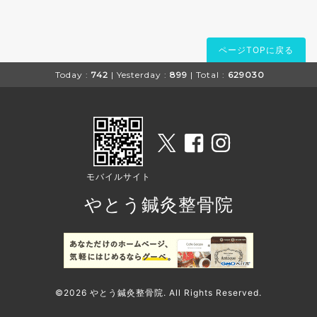
ページTOPに戻る
Today :
742
| Yesterday :
899
| Total :
629030
モバイルサイト
やとう鍼灸整骨院
©2026
やとう鍼灸整骨院
. All Rights Reserved.