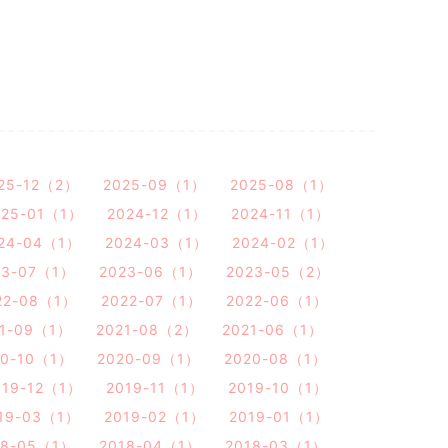
25-12（2）
2025-09（1）
2025-08（1）
025-01（1）
2024-12（1）
2024-11（1）
24-04（1）
2024-03（1）
2024-02（1）
23-07（1）
2023-06（1）
2023-05（2）
22-08（1）
2022-07（1）
2022-06（1）
21-09（1）
2021-08（2）
2021-06（1）
20-10（1）
2020-09（1）
2020-08（1）
019-12（1）
2019-11（1）
2019-10（1）
19-03（1）
2019-02（1）
2019-01（1）
18-05（1）
2018-04（1）
2018-03（1）