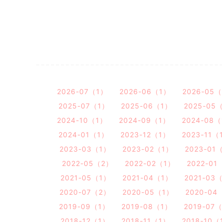
2026-07（1）
2026-06（1）
2026-05
2025-07（1）
2025-06（1）
2025-05
2024-10（1）
2024-09（1）
2024-08
2024-01（1）
2023-12（1）
2023-11（
2023-03（1）
2023-02（1）
2023-01
2022-05（2）
2022-02（1）
2022-01
2021-05（1）
2021-04（1）
2021-03
2020-07（2）
2020-05（1）
2020-04
2019-09（1）
2019-08（1）
2019-07
2018-12（1）
2018-11（1）
2018-10（