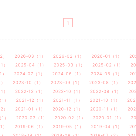
1
（2）
2026-03（1）
2026-02（1）
2026-01（1）
20
（1）
2025-04（1）
2025-03（1）
2025-02（1）
2
（1）
2024-07（1）
2024-06（1）
2024-05（1）
20
1）
2023-10（1）
2023-09（1）
2023-08（1）
20
（1）
2022-12（1）
2022-10（1）
2022-09（1）
20
（1）
2021-12（1）
2021-11（1）
2021-10（1）
20
（2）
2021-01（1）
2020-12（1）
2020-11（1）
20
（1）
2020-03（1）
2020-02（1）
2020-01（1）
2
（1）
2019-06（1）
2019-05（1）
2019-04（1）
20
1）
2018-09（1）
2018-08（1）
2018-07（2）
20