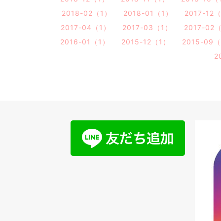
2018-02（1）
2018-01（1）
2017-12
2017-04（1）
2017-03（1）
2017-02
2016-01（1）
2015-12（1）
2015-09
2