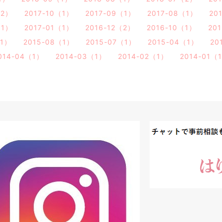
（2）
2017-10（1）
2017-09（1）
2017-08（1）
20
（1）
2017-01（1）
2016-12（2）
2016-10（1）
20
（1）
2015-08（1）
2015-07（1）
2015-04（1）
20
014-04（1）
2014-03（1）
2014-02（1）
2014-01（