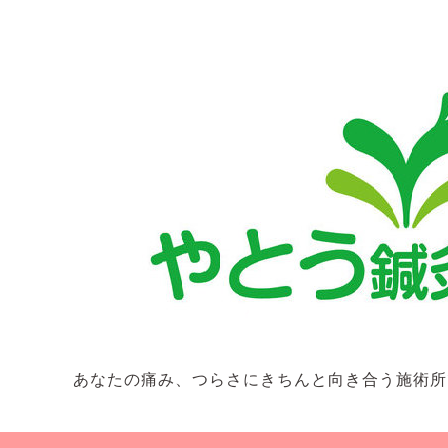
あなたの痛み、つらさにきちんと向き合う施術所