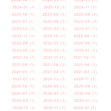
2024-01（1）
2023-12（1）
2023-11（1）
2023-10（1）
2023-09（1）
2023-08（1）
2023-07（1）
2023-06（1）
2023-05（2）
2023-03（1）
2023-02（1）
2023-01（1）
2022-12（1）
2022-10（1）
2022-09（1）
2022-08（1）
2022-07（1）
2022-06（1）
2022-05（2）
2022-02（1）
2022-01（1）
2021-12（1）
2021-11（1）
2021-10（1）
2021-09（1）
2021-08（2）
2021-06（1）
2021-05（1）
2021-04（1）
2021-03（2）
2021-01（1）
2020-12（1）
2020-11（1）
2020-10（1）
2020-09（1）
2020-08（1）
2020-07（2）
2020-05（1）
2020-04（1）
2020-03（1）
2020-02（1）
2020-01（1）
2019-12（1）
2019-11（1）
2019-10（1）