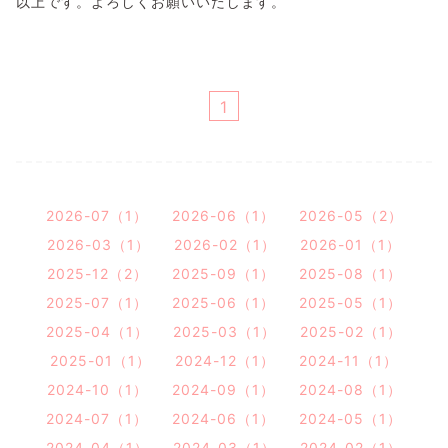
以上です。よろしくお願いいたします。
1
2026-07（1）
2026-06（1）
2026-05（2）
2026-03（1）
2026-02（1）
2026-01（1）
2025-12（2）
2025-09（1）
2025-08（1）
2025-07（1）
2025-06（1）
2025-05（1）
2025-04（1）
2025-03（1）
2025-02（1）
2025-01（1）
2024-12（1）
2024-11（1）
2024-10（1）
2024-09（1）
2024-08（1）
2024-07（1）
2024-06（1）
2024-05（1）
2024-04（1）
2024-03（1）
2024-02（1）