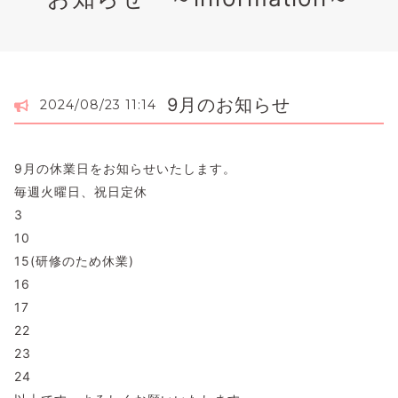
9月のお知らせ
2024/08/23 11:14
9月の休業日をお知らせいたします。
毎週火曜日、祝日定休
3
10
15(研修のため休業)
16
17
22
23
24