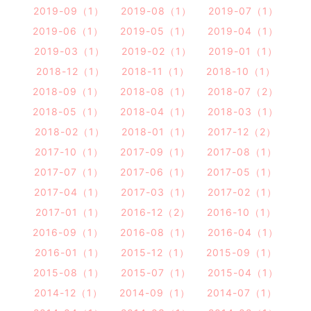
2019-09（1）
2019-08（1）
2019-07（1）
2019-06（1）
2019-05（1）
2019-04（1）
2019-03（1）
2019-02（1）
2019-01（1）
2018-12（1）
2018-11（1）
2018-10（1）
2018-09（1）
2018-08（1）
2018-07（2）
2018-05（1）
2018-04（1）
2018-03（1）
2018-02（1）
2018-01（1）
2017-12（2）
2017-10（1）
2017-09（1）
2017-08（1）
2017-07（1）
2017-06（1）
2017-05（1）
2017-04（1）
2017-03（1）
2017-02（1）
2017-01（1）
2016-12（2）
2016-10（1）
2016-09（1）
2016-08（1）
2016-04（1）
2016-01（1）
2015-12（1）
2015-09（1）
2015-08（1）
2015-07（1）
2015-04（1）
2014-12（1）
2014-09（1）
2014-07（1）