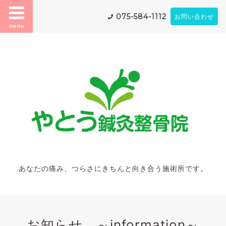
075-584-1112
お問い合わせ
menu
あなたの痛み、つらさにきちんと向き合う施術所です。
お知らせ ～information～