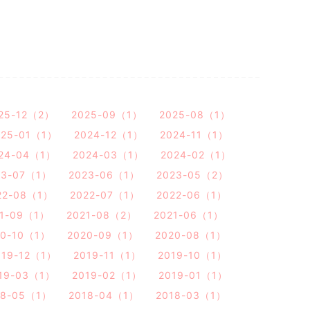
25-12（2）
2025-09（1）
2025-08（1）
025-01（1）
2024-12（1）
2024-11（1）
24-04（1）
2024-03（1）
2024-02（1）
23-07（1）
2023-06（1）
2023-05（2）
22-08（1）
2022-07（1）
2022-06（1）
21-09（1）
2021-08（2）
2021-06（1）
20-10（1）
2020-09（1）
2020-08（1）
019-12（1）
2019-11（1）
2019-10（1）
19-03（1）
2019-02（1）
2019-01（1）
18-05（1）
2018-04（1）
2018-03（1）