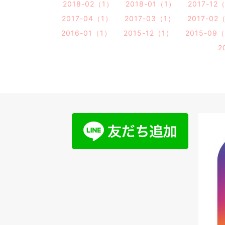
2018-02（1）
2018-01（1）
2017-12
2017-04（1）
2017-03（1）
2017-02
2016-01（1）
2015-12（1）
2015-09
2