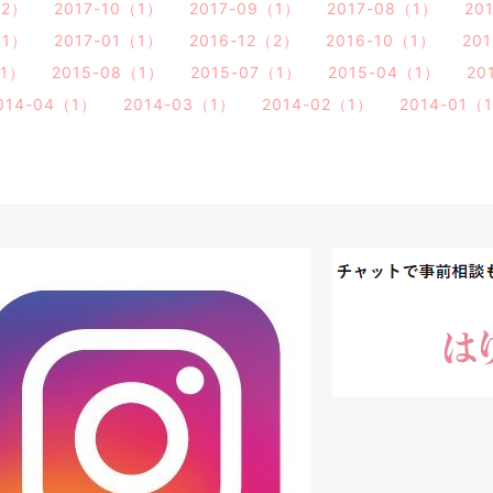
（2）
2017-10（1）
2017-09（1）
2017-08（1）
20
（1）
2017-01（1）
2016-12（2）
2016-10（1）
20
（1）
2015-08（1）
2015-07（1）
2015-04（1）
20
014-04（1）
2014-03（1）
2014-02（1）
2014-01（