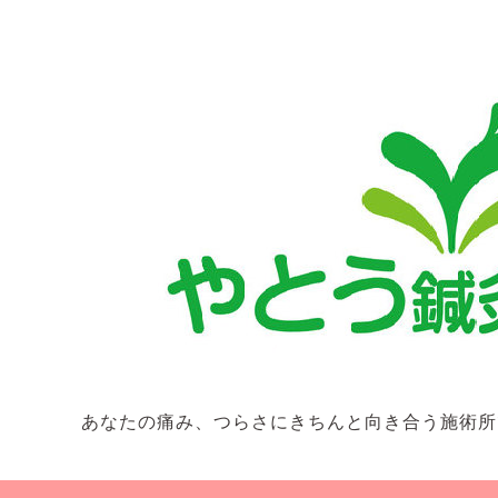
あなたの痛み、つらさにきちんと向き合う施術所