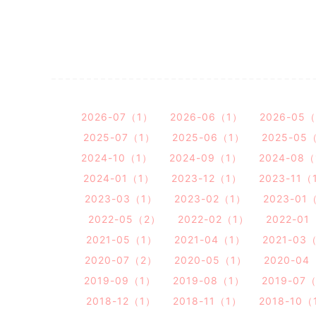
2026-07（1）
2026-06（1）
2026-05
2025-07（1）
2025-06（1）
2025-05
2024-10（1）
2024-09（1）
2024-08
2024-01（1）
2023-12（1）
2023-11（
2023-03（1）
2023-02（1）
2023-01
2022-05（2）
2022-02（1）
2022-01
2021-05（1）
2021-04（1）
2021-03
2020-07（2）
2020-05（1）
2020-04
2019-09（1）
2019-08（1）
2019-07
2018-12（1）
2018-11（1）
2018-10（