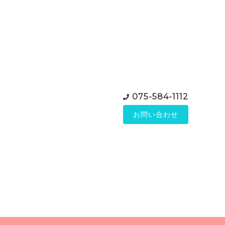
075-584-1112
お問い合わせ