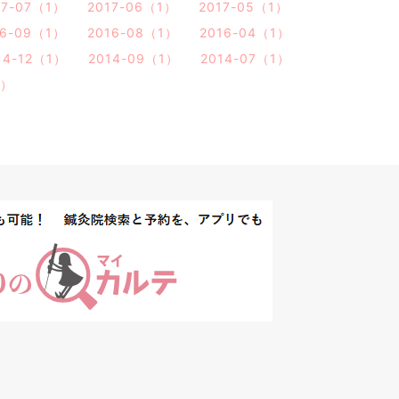
17-07（1）
2017-06（1）
2017-05（1）
16-09（1）
2016-08（1）
2016-04（1）
14-12（1）
2014-09（1）
2014-07（1）
1）