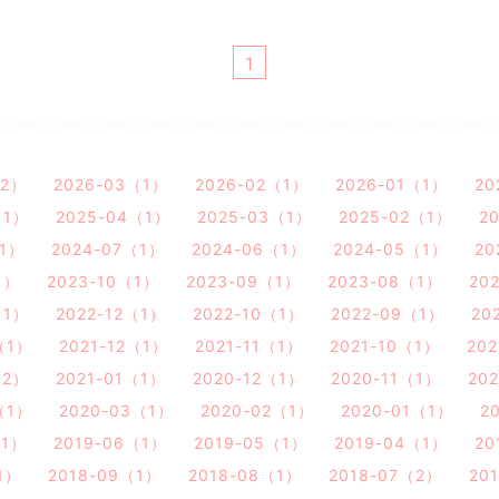
1
（2）
2026-03（1）
2026-02（1）
2026-01（1）
20
（1）
2025-04（1）
2025-03（1）
2025-02（1）
2
（1）
2024-07（1）
2024-06（1）
2024-05（1）
20
1）
2023-10（1）
2023-09（1）
2023-08（1）
20
（1）
2022-12（1）
2022-10（1）
2022-09（1）
20
（1）
2021-12（1）
2021-11（1）
2021-10（1）
20
（2）
2021-01（1）
2020-12（1）
2020-11（1）
20
（1）
2020-03（1）
2020-02（1）
2020-01（1）
2
（1）
2019-06（1）
2019-05（1）
2019-04（1）
20
1）
2018-09（1）
2018-08（1）
2018-07（2）
20