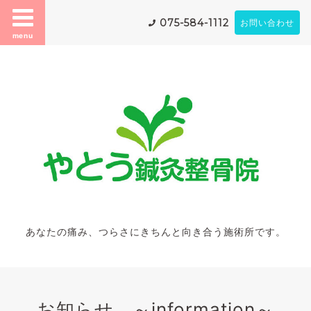
075-584-1112
お問い合わせ
menu
あなたの痛み、つらさにきちんと向き合う施術所です。
お知らせ ～information～