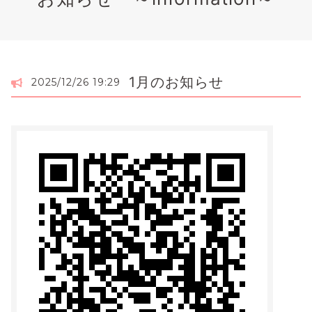
1月のお知らせ
2025/12/26 19:29