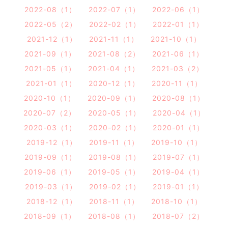
2022-08（1）
2022-07（1）
2022-06（1）
2022-05（2）
2022-02（1）
2022-01（1）
2021-12（1）
2021-11（1）
2021-10（1）
2021-09（1）
2021-08（2）
2021-06（1）
2021-05（1）
2021-04（1）
2021-03（2）
2021-01（1）
2020-12（1）
2020-11（1）
2020-10（1）
2020-09（1）
2020-08（1）
2020-07（2）
2020-05（1）
2020-04（1）
2020-03（1）
2020-02（1）
2020-01（1）
2019-12（1）
2019-11（1）
2019-10（1）
2019-09（1）
2019-08（1）
2019-07（1）
2019-06（1）
2019-05（1）
2019-04（1）
2019-03（1）
2019-02（1）
2019-01（1）
2018-12（1）
2018-11（1）
2018-10（1）
2018-09（1）
2018-08（1）
2018-07（2）