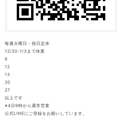
毎週火曜日・祝日定休
12/30-1/3まで休業
6
12
13
20
27
以上です
※4日9時から通常営業
公式LINEにご登録をお願いしています。