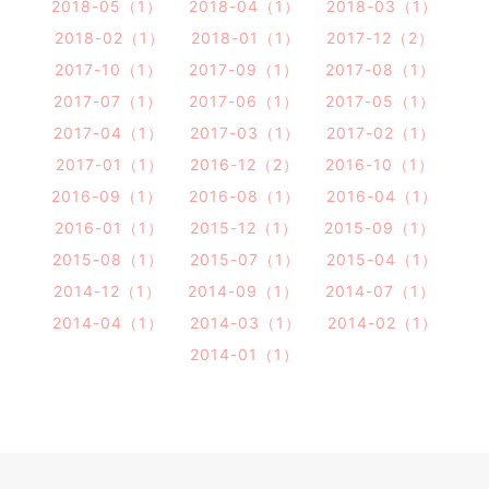
2018-05（1）
2018-04（1）
2018-03（1）
2018-02（1）
2018-01（1）
2017-12（2）
2017-10（1）
2017-09（1）
2017-08（1）
2017-07（1）
2017-06（1）
2017-05（1）
2017-04（1）
2017-03（1）
2017-02（1）
2017-01（1）
2016-12（2）
2016-10（1）
2016-09（1）
2016-08（1）
2016-04（1）
2016-01（1）
2015-12（1）
2015-09（1）
2015-08（1）
2015-07（1）
2015-04（1）
2014-12（1）
2014-09（1）
2014-07（1）
2014-04（1）
2014-03（1）
2014-02（1）
2014-01（1）