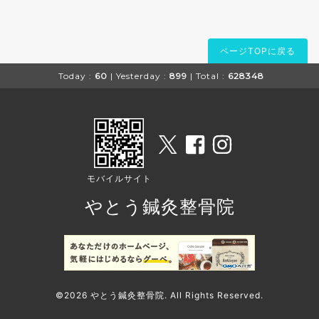
ページTOPに戻る
Today :
60
| Yesterday :
899
| Total :
628348
モバイルサイト
やとう鍼灸整骨院
©2026
やとう鍼灸整骨院
. All Rights Reserved.