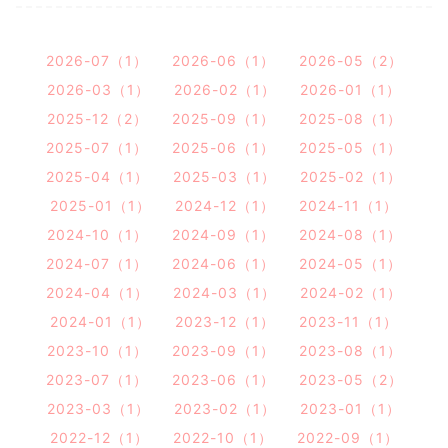
2026-07（1）
2026-06（1）
2026-05（2）
2026-03（1）
2026-02（1）
2026-01（1）
2025-12（2）
2025-09（1）
2025-08（1）
2025-07（1）
2025-06（1）
2025-05（1）
2025-04（1）
2025-03（1）
2025-02（1）
2025-01（1）
2024-12（1）
2024-11（1）
2024-10（1）
2024-09（1）
2024-08（1）
2024-07（1）
2024-06（1）
2024-05（1）
2024-04（1）
2024-03（1）
2024-02（1）
2024-01（1）
2023-12（1）
2023-11（1）
2023-10（1）
2023-09（1）
2023-08（1）
2023-07（1）
2023-06（1）
2023-05（2）
2023-03（1）
2023-02（1）
2023-01（1）
2022-12（1）
2022-10（1）
2022-09（1）