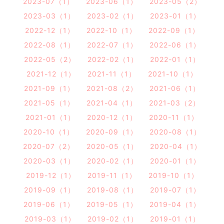
2023-07（1）
2023-06（1）
2023-05（2）
2023-03（1）
2023-02（1）
2023-01（1）
2022-12（1）
2022-10（1）
2022-09（1）
2022-08（1）
2022-07（1）
2022-06（1）
2022-05（2）
2022-02（1）
2022-01（1）
2021-12（1）
2021-11（1）
2021-10（1）
2021-09（1）
2021-08（2）
2021-06（1）
2021-05（1）
2021-04（1）
2021-03（2）
2021-01（1）
2020-12（1）
2020-11（1）
2020-10（1）
2020-09（1）
2020-08（1）
2020-07（2）
2020-05（1）
2020-04（1）
2020-03（1）
2020-02（1）
2020-01（1）
2019-12（1）
2019-11（1）
2019-10（1）
2019-09（1）
2019-08（1）
2019-07（1）
2019-06（1）
2019-05（1）
2019-04（1）
2019-03（1）
2019-02（1）
2019-01（1）