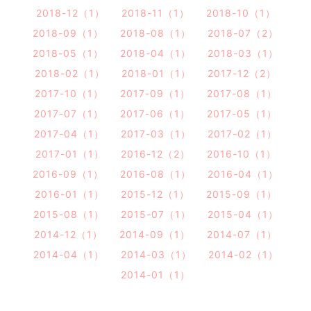
2018-12（1）
2018-11（1）
2018-10（1）
2018-09（1）
2018-08（1）
2018-07（2）
2018-05（1）
2018-04（1）
2018-03（1）
2018-02（1）
2018-01（1）
2017-12（2）
2017-10（1）
2017-09（1）
2017-08（1）
2017-07（1）
2017-06（1）
2017-05（1）
2017-04（1）
2017-03（1）
2017-02（1）
2017-01（1）
2016-12（2）
2016-10（1）
2016-09（1）
2016-08（1）
2016-04（1）
2016-01（1）
2015-12（1）
2015-09（1）
2015-08（1）
2015-07（1）
2015-04（1）
2014-12（1）
2014-09（1）
2014-07（1）
2014-04（1）
2014-03（1）
2014-02（1）
2014-01（1）