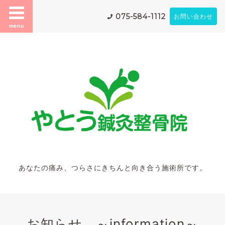
075-584-1112
お問い合わせ
menu
あなたの痛み、つらさにきちんと向き合う施術所です。
お知らせ ～information～