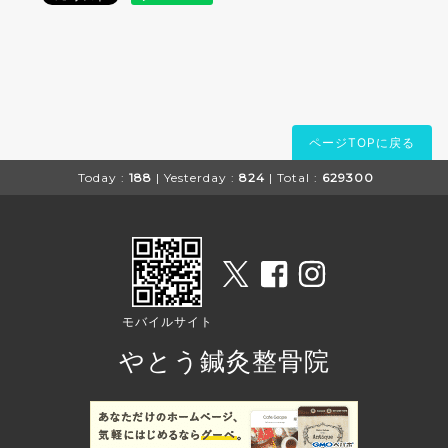
ページTOPに戻る
Today :
188
| Yesterday :
824
| Total :
629300
モバイルサイト
やとう鍼灸整骨院