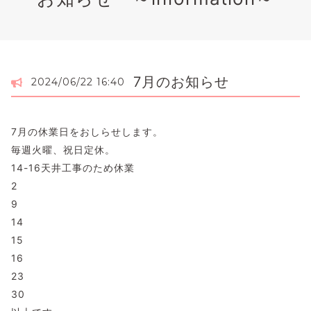
7月のお知らせ
2024/06/22 16:40
7月の休業日をおしらせします。
毎週火曜、祝日定休。
14-16天井工事のため休業
2
9
14
15
16
23
30