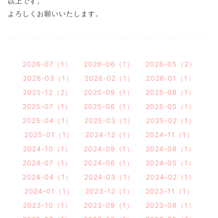
以上です。
よろしくお願いいたします。
2026-07（1）
2026-06（1）
2026-05（2）
2026-03（1）
2026-02（1）
2026-01（1）
2025-12（2）
2025-09（1）
2025-08（1）
2025-07（1）
2025-06（1）
2025-05（1）
2025-04（1）
2025-03（1）
2025-02（1）
2025-01（1）
2024-12（1）
2024-11（1）
2024-10（1）
2024-09（1）
2024-08（1）
2024-07（1）
2024-06（1）
2024-05（1）
2024-04（1）
2024-03（1）
2024-02（1）
2024-01（1）
2023-12（1）
2023-11（1）
2023-10（1）
2023-09（1）
2023-08（1）