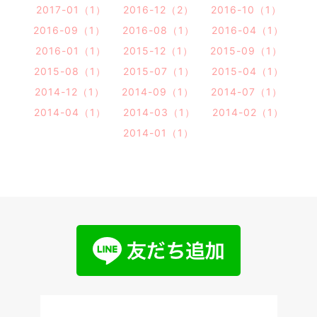
2017-01（1）
2016-12（2）
2016-10（1）
2016-09（1）
2016-08（1）
2016-04（1）
2016-01（1）
2015-12（1）
2015-09（1）
2015-08（1）
2015-07（1）
2015-04（1）
2014-12（1）
2014-09（1）
2014-07（1）
2014-04（1）
2014-03（1）
2014-02（1）
2014-01（1）