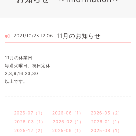
11月のお知らせ
2021/10/23 12:06
11月の休業日
毎週火曜日、祝日定休
2,3,9,16,23,30
以上です。
2026-07（1）
2026-06（1）
2026-05（2）
2026-03（1）
2026-02（1）
2026-01（1）
2025-12（2）
2025-09（1）
2025-08（1）