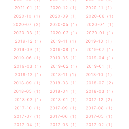
2021-01（1）
2020-12（1）
2020-11（1）
2020-10（1）
2020-09（1）
2020-08（1）
2020-07（2）
2020-05（1）
2020-04（1）
2020-03（1）
2020-02（1）
2020-01（1）
2019-12（1）
2019-11（1）
2019-10（1）
2019-09（1）
2019-08（1）
2019-07（1）
2019-06（1）
2019-05（1）
2019-04（1）
2019-03（1）
2019-02（1）
2019-01（1）
2018-12（1）
2018-11（1）
2018-10（1）
2018-09（1）
2018-08（1）
2018-07（2）
2018-05（1）
2018-04（1）
2018-03（1）
2018-02（1）
2018-01（1）
2017-12（2）
2017-10（1）
2017-09（1）
2017-08（1）
2017-07（1）
2017-06（1）
2017-05（1）
2017-04（1）
2017-03（1）
2017-02（1）