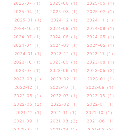
2025-07（1）
2025-06（1）
2025-05（1）
2025-04（1）
2025-03（1）
2025-02（1）
2025-01（1）
2024-12（1）
2024-11（1）
2024-10（1）
2024-09（1）
2024-08（1）
2024-07（1）
2024-06（1）
2024-05（1）
2024-04（1）
2024-03（1）
2024-02（1）
2024-01（1）
2023-12（1）
2023-11（1）
2023-10（1）
2023-09（1）
2023-08（1）
2023-07（1）
2023-06（1）
2023-05（2）
2023-03（1）
2023-02（1）
2023-01（1）
2022-12（1）
2022-10（1）
2022-09（1）
2022-08（1）
2022-07（1）
2022-06（1）
2022-05（2）
2022-02（1）
2022-01（1）
2021-12（1）
2021-11（1）
2021-10（1）
2021-09（1）
2021-08（2）
2021-06（1）
2021-05（1）
2021-04（1）
2021-03（2）