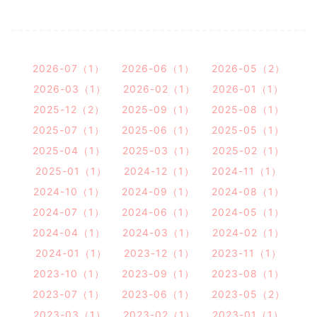
2026-07（1）
2026-06（1）
2026-05（2）
2026-03（1）
2026-02（1）
2026-01（1）
2025-12（2）
2025-09（1）
2025-08（1）
2025-07（1）
2025-06（1）
2025-05（1）
2025-04（1）
2025-03（1）
2025-02（1）
2025-01（1）
2024-12（1）
2024-11（1）
2024-10（1）
2024-09（1）
2024-08（1）
2024-07（1）
2024-06（1）
2024-05（1）
2024-04（1）
2024-03（1）
2024-02（1）
2024-01（1）
2023-12（1）
2023-11（1）
2023-10（1）
2023-09（1）
2023-08（1）
2023-07（1）
2023-06（1）
2023-05（2）
2023-03（1）
2023-02（1）
2023-01（1）