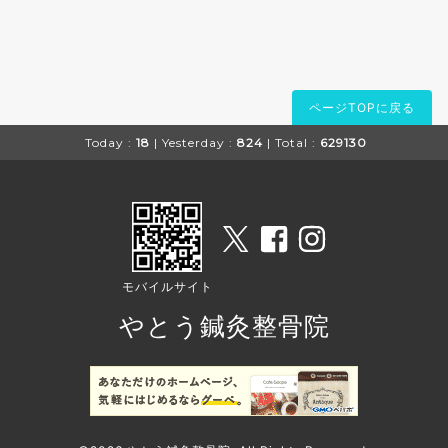
ページTOPに戻る
Today :
18
| Yesterday :
824
| Total :
629130
モバイルサイト
やとう鍼灸整骨院