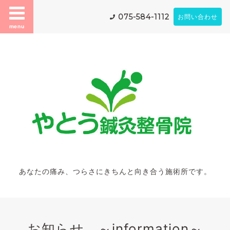
075-584-1112
お問い合わせ
menu
あなたの痛み、つらさにきちんと向き合う施術所です。
お知らせ ～information～