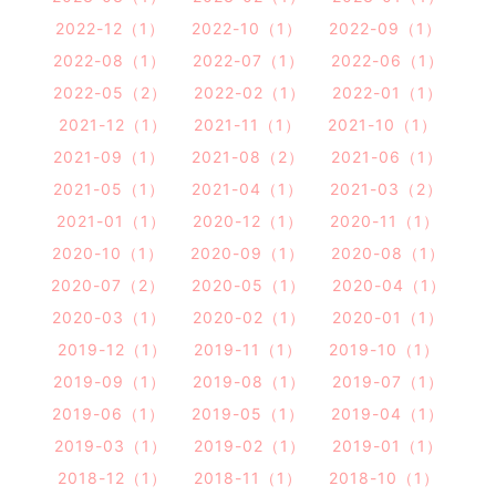
2022-12（1）
2022-10（1）
2022-09（1）
2022-08（1）
2022-07（1）
2022-06（1）
2022-05（2）
2022-02（1）
2022-01（1）
2021-12（1）
2021-11（1）
2021-10（1）
2021-09（1）
2021-08（2）
2021-06（1）
2021-05（1）
2021-04（1）
2021-03（2）
2021-01（1）
2020-12（1）
2020-11（1）
2020-10（1）
2020-09（1）
2020-08（1）
2020-07（2）
2020-05（1）
2020-04（1）
2020-03（1）
2020-02（1）
2020-01（1）
2019-12（1）
2019-11（1）
2019-10（1）
2019-09（1）
2019-08（1）
2019-07（1）
2019-06（1）
2019-05（1）
2019-04（1）
2019-03（1）
2019-02（1）
2019-01（1）
2018-12（1）
2018-11（1）
2018-10（1）