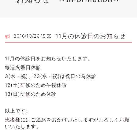
11月の休診日のお知らせ
2016/10/26 15:55
11月の休診日をお知らせいたします。
毎週火曜日休診
3(木・祝)、23(水・祝)は祝日の為休診
12(土)研修のため午後休診
13(日)研修のため休診
以上です。
患者様にはご迷惑をおかけいたしますがよろしくお願
いいたします。