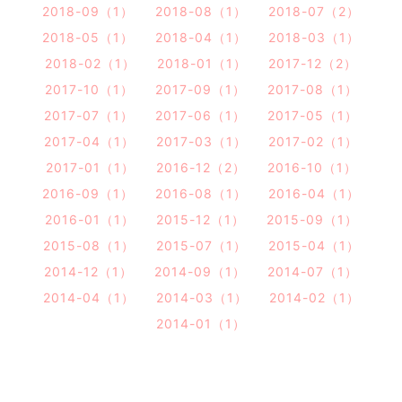
2018-09（1）
2018-08（1）
2018-07（2）
2018-05（1）
2018-04（1）
2018-03（1）
2018-02（1）
2018-01（1）
2017-12（2）
2017-10（1）
2017-09（1）
2017-08（1）
2017-07（1）
2017-06（1）
2017-05（1）
2017-04（1）
2017-03（1）
2017-02（1）
2017-01（1）
2016-12（2）
2016-10（1）
2016-09（1）
2016-08（1）
2016-04（1）
2016-01（1）
2015-12（1）
2015-09（1）
2015-08（1）
2015-07（1）
2015-04（1）
2014-12（1）
2014-09（1）
2014-07（1）
2014-04（1）
2014-03（1）
2014-02（1）
2014-01（1）