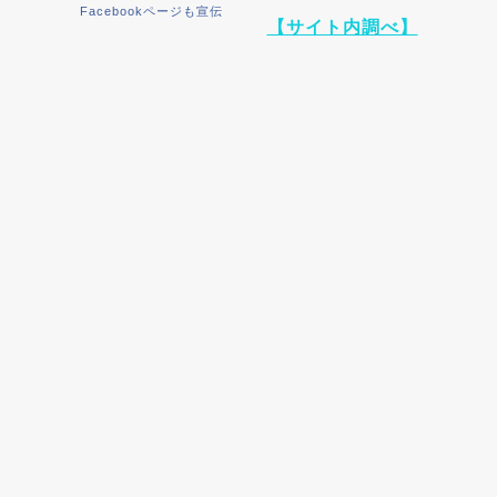
Facebookページも宣伝
【サイト内調べ】