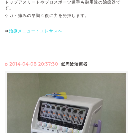
トップアスリートやプロスポーツ選手も御用達の治療器で
す。
ケガ・痛みの早期回復に力を発揮します。
⇒
治療メニュー：エレサスへ
2014-04-08 20:37:30
低周波治療器