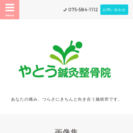
075-584-1112
お問い合わせ
menu
あなたの痛み、つらさにきちんと向き合う施術所です。
画像集