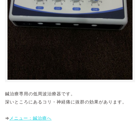
鍼治療専用の低周波治療器です。
深いところにあるコリ・神経痛に抜群の効果があります。
⇒
メニュー：鍼治療へ