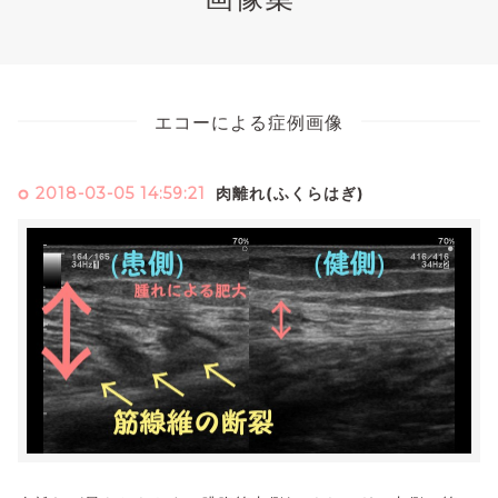
エコーによる症例画像
2018-03-05 14:59:21
肉離れ(ふくらはぎ)