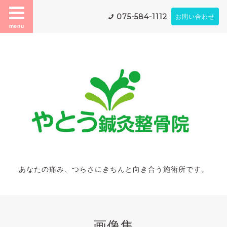
075-584-1112
お問い合わせ
menu
あなたの痛み、つらさにきちんと向き合う施術所です。
画像集