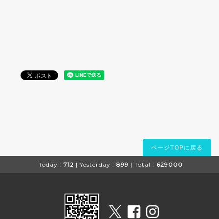
ページTOPに戻る
Today :
712
| Yesterday :
899
| Total :
629000