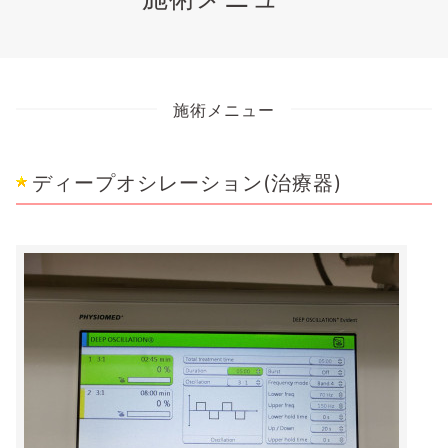
施術メニュー
ディープオシレーション(治療器)