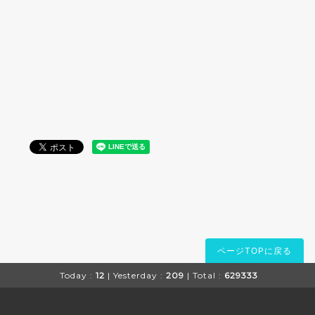
ページTOPに戻る
Today :
12
| Yesterday :
209
| Total :
629333