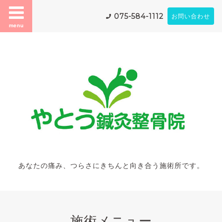
075-584-1112
お問い合わせ
menu
あなたの痛み、つらさにきちんと向き合う施術所です。
施術メニュー