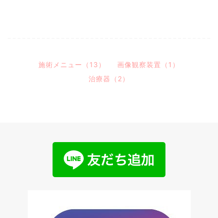
施術メニュー（13）
画像観察装置（1）
治療器（2）