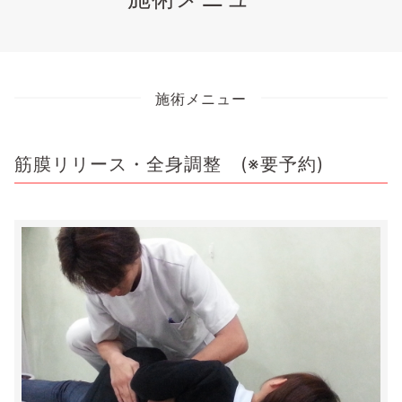
施術メニュー
筋膜リリース・全身調整 (※要予約)