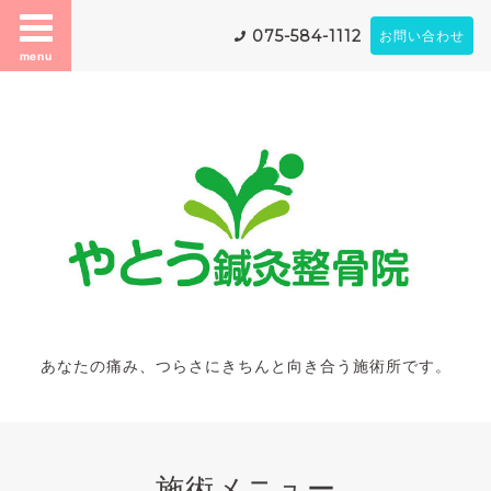
075-584-1112
お問い合わせ
menu
あなたの痛み、つらさにきちんと向き合う施術所です。
施術メニュー