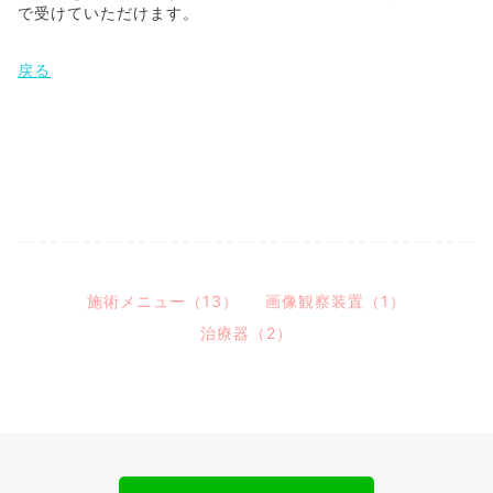
で受けていただけます。
戻る
施術メニュー（13）
画像観察装置（1）
治療器（2）