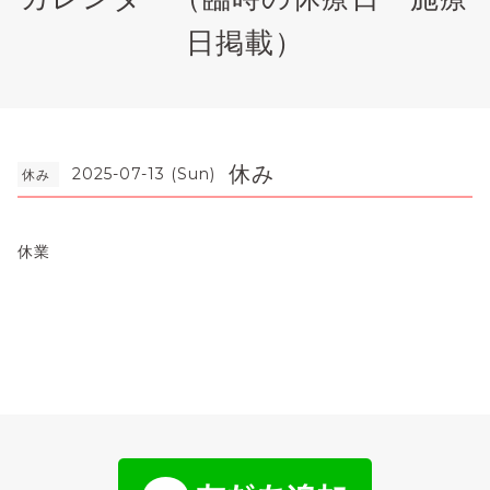
日掲載）
休み
2025-07-13 (Sun)
休み
休業