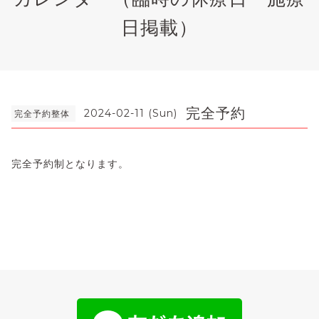
日掲載）
完全予約
2024-02-11 (Sun)
完全予約整体
完全予約制となります。