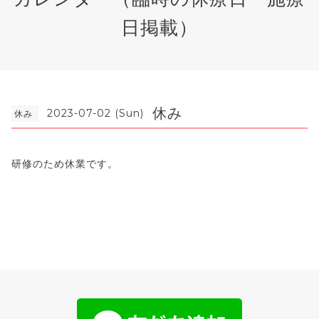
日掲載）
休み
2023-07-02 (Sun)
休み
研修のため休業です。