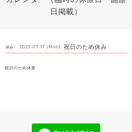
日掲載）
祝日のため休み
2023-07-17 (Mon)
休み
祝日のため休業