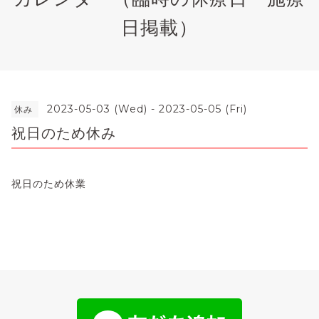
日掲載）
2023-05-03 (Wed) - 2023-05-05 (Fri)
休み
祝日のため休み
祝日のため休業