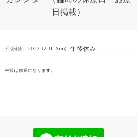
日掲載）
午後休み
2022-12-11 (Sun)
午後休診
午後は休業になります。