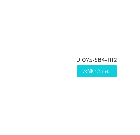
075-584-1112
お問い合わせ