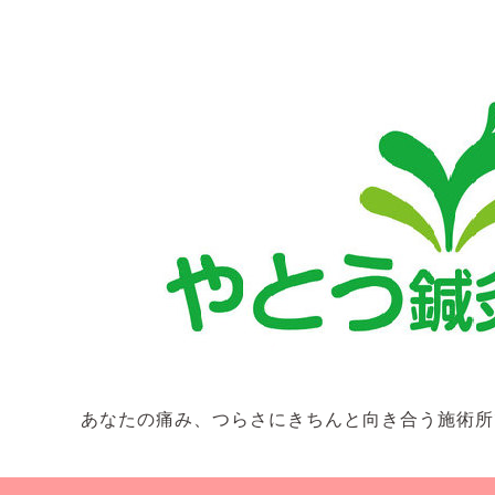
あなたの痛み、つらさにきちんと向き合う施術所