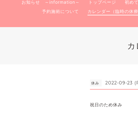
お知らせ ～information～
トップページ
初め
予約施術について
カレンダー（臨時の休
カ
2022-09-23 (F
休み
祝日のため休み