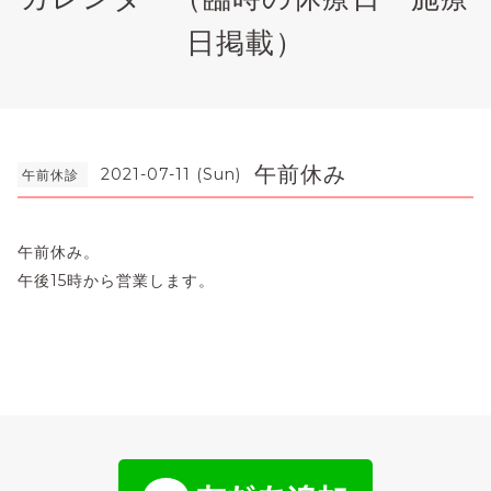
日掲載）
午前休み
2021-07-11 (Sun)
午前休診
午前休み。
午後15時から営業します。