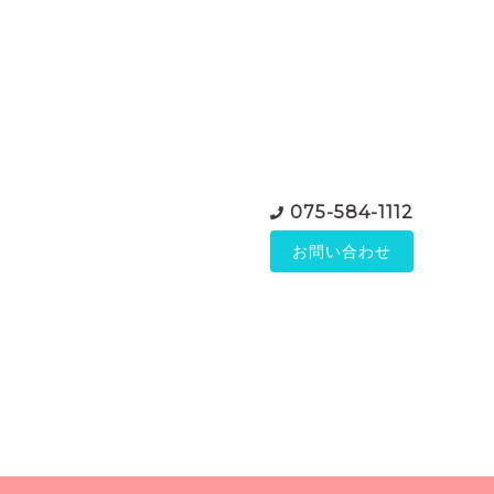
075-584-1112
お問い合わせ