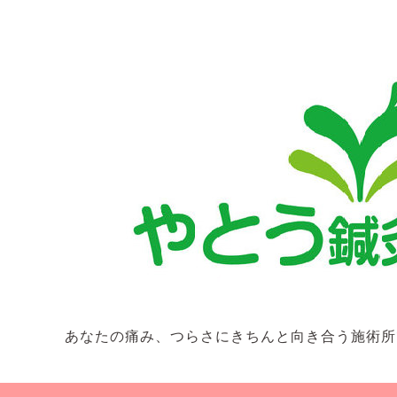
あなたの痛み、つらさにきちんと向き合う施術所