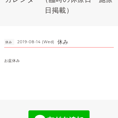
日掲載）
休み
2019-08-14 (Wed)
休み
お盆休み