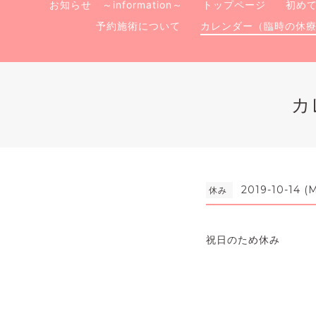
お知らせ ～information～
トップページ
初め
予約施術について
カレンダー（臨時の休
カ
2019-10-14 (
休み
祝日のため休み