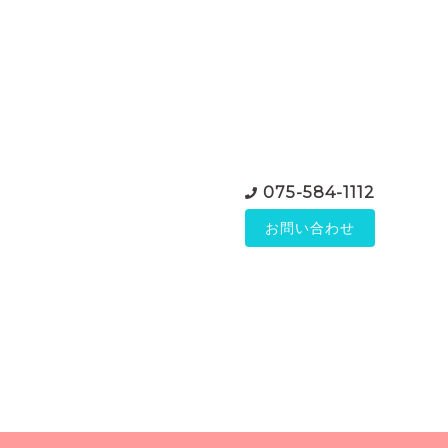
075-584-1112
お問い合わせ