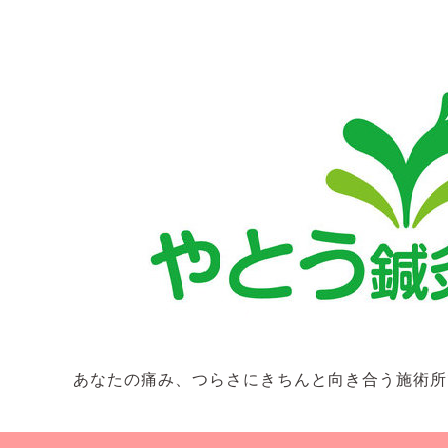
あなたの痛み、つらさにきちんと向き合う施術所